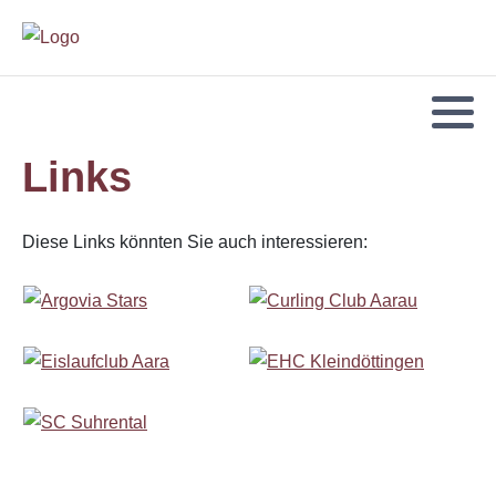
Links
Diese Links könnten Sie auch interessieren: